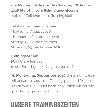
Von
Montag, 10. August bis Sonntag, 28. August
2026 bleibt unsere Schule geschlossen
.
In dieser Zeit findet kein Training statt.
Letzte zwei Ferienwochen:
Montag, 31. August 2026
Mittwoch, 2. September 2026
Montag, 07. September 2026
Mittwoch, 09. September 2026
Trainingszeiten:
15:00 Uhr – Pandas
16:00 Uhr – Tigers & Dragons (Juniors)
Ab
Montag, 14. September 2026
starten wir wieder
mit unserem regulären Trainingsplan und freuen
uns darauf, alle Kinder nach den Ferien wieder wie
gewohnt begrüßen zu dürfen.
Unsere Trainingszeiten