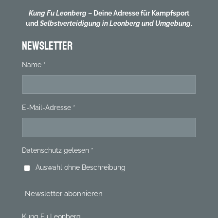
Kung Fu Leonberg
– Deine Adresse für Kampfsport
und
Selbstverteidigung in Leonberg und Umgebung
.
NEWSLETTER
Name *
E-Mail-Adresse *
Datenschutz gelesen *
Auswahl ohne Beschreibung
Newsletter abonnieren
Kung Fu Leonberg