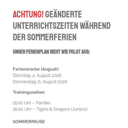
ACHTUNG!
Geänderte
Unterrichtszeiten während
der Sommerferien
Unser Ferienplan sieht wie folgt aus:
Ferienwoche (August):
Dienstag, 4. August 2026
Donnerstag, 6. August 2026
Trainingszeiten:
15:00 Uhr – Pandas
16:00 Uhr – Tigers & Dragons (Juniors)
SOMMERPAUSE