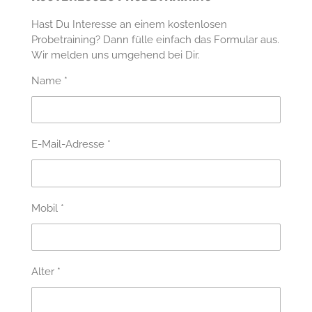
Hast Du Interesse an einem kostenlosen
Probetraining? Dann fülle einfach das Formular aus.
Wir melden uns umgehend bei Dir.
Name *
E-Mail-Adresse *
Mobil *
Alter *