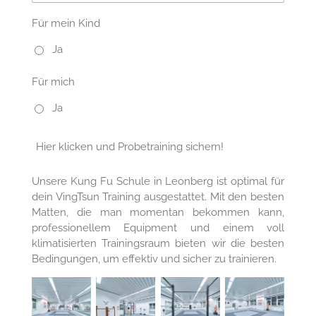
Für mein Kind
Ja
Für mich
Ja
Hier klicken und Probetraining sichern!
Unsere Kung Fu Schule in Leonberg ist optimal für
dein VingTsun Training ausgestattet. Mit den besten
Matten, die man momentan bekommen kann,
professionellem Equipment und einem voll
klimatisierten Trainingsraum bieten wir die besten
Bedingungen, um effektiv und sicher zu trainieren.